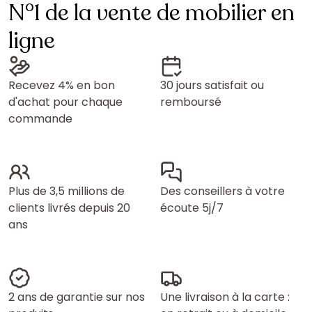
N°1 de la vente de mobilier en
ligne
Recevez 4% en bon
30 jours satisfait ou
d'achat pour chaque
remboursé
commande
Plus de 3,5 millions de
Des conseillers à votre
clients livrés depuis 20
écoute 5j/7
ans
2 ans de garantie sur nos
Une livraison à la carte :