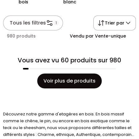
bois
blanc
Tous les filtres
Trier par
1
980 produits
Vendu par Vente-unique
Vous avez vu 60 produits sur 980
Voir plus de produits
Découvrez notre gamme d'etagères en bois. En bois massif
comme le chêne, le pin, ou encore en bois exotique comme le
teck ou le sheesham, nous vous proposons différentes tailles et
différents styles : Charme, ethnique, Authentique, contemporain…