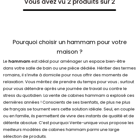
Vous avez vu 2 produits sur 2
Pourquoi choisir un hammam pour votre
maison ?
Le
hammam
est idéal pour aménager un espace bien-être
dans votre salle de bain ou une pièce dédiée. Héritier des termes
romains, il s’invite à domicile pour nous offrir des moments de
relaxation. Vous méritez de prendre du temps pour vous ; surtout
pour vous détendre après une journée de travail ou contre le
stress du quotidien. La vente de cabines hammam a explosé ces
dernières années ! Conscients de ses bienfaits, de plus ne plus
de français se tournent vers cette solution idéale. Seul, en couple
ou en famille, ils permettent de vivre des instants de qualité et de
détente absolue. C’est pourquoi Vente-unique vous propose les
meilleurs modèles de cabines hammam parmi une large
sélection de produits.