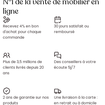
N°1 de la vente de mobilier en
ligne
Recevez 4% en bon
30 jours satisfait ou
d'achat pour chaque
remboursé
commande
Plus de 3,5 millions de
Des conseillers à votre
clients livrés depuis 20
écoute 5j/7
ans
2 ans de garantie sur nos
Une livraison à la carte :
produits
en retrait ou à domicile