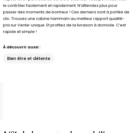
le contrôler facilement et rapidement. N’attendez plus pour
passer des moments de bonheur ! Ces derniers sont à portée de
clic. Trouvez une cabine hammam au meilleur rapport qualité-
prix sur Vente-unique. Et profitez de la livraison à domicile. C’est
rapide et simple !
À découvrir aussi :
Bien être et détente